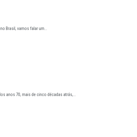
no Brasil, vamos falar um...
os anos 70, mais de cinco décadas atrás,...