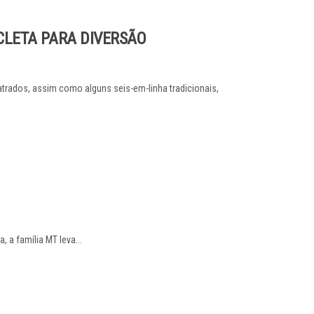
CLETA PARA DIVERSÃO
trados, assim como alguns seis-em-linha tradicionais,
a família MT leva...