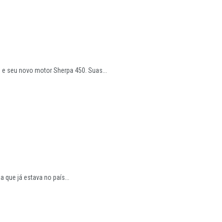
 e seu novo motor Sherpa 450. Suas...
 que já estava no país...