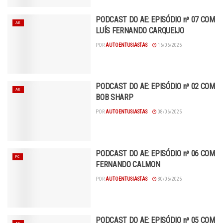
PODCAST DO AE: EPISÓDIO nº 07 COM
AE
LUÍS FERNANDO CARQUEIJO
POR
AUTOENTUSIASTAS
16/06/2025
PODCAST DO AE: EPISÓDIO nº 02 COM
AE
BOB SHARP
POR
AUTOENTUSIASTAS
08/06/2025
PODCAST DO AE: EPISÓDIO nº 06 COM
FC
FERNANDO CALMON
POR
AUTOENTUSIASTAS
30/05/2025
PODCAST DO AE: EPISÓDIO nº 05 COM