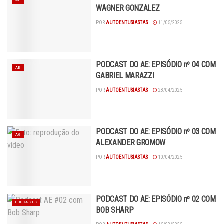
AE
WAGNER GONZALEZ
POR
AUTOENTUSIASTAS
11/05/2025
PODCAST DO AE: EPISÓDIO nº 04 COM
AE
GABRIEL MARAZZI
POR
AUTOENTUSIASTAS
28/04/2025
PODCAST DO AE: EPISÓDIO nº 03 COM
AG
ALEXANDER GROMOW
POR
AUTOENTUSIASTAS
10/04/2025
PODCAST DO AE: EPISÓDIO nº 02 COM
PODCASTS
BOB SHARP