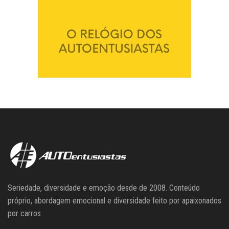
Seriedade, diversidade e emoção desde de 2008. Conteúdo
próprio, abordagem emocional e diversidade feito por apaixonados
por carros