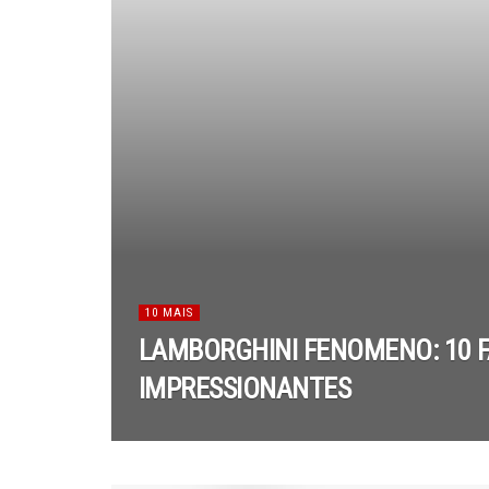
10 MAIS
LAMBORGHINI FENOMENO: 10 
IMPRESSIONANTES