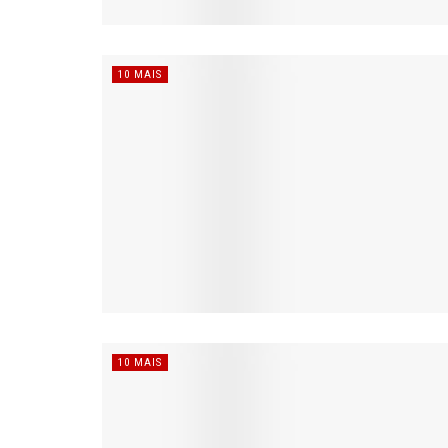
10 MAIS
10 MAIS