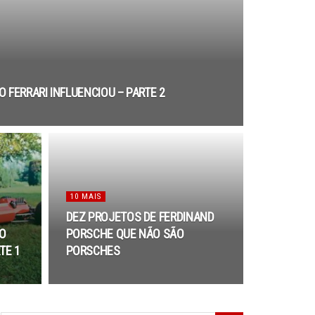
 FERRARI INFLUENCIOU – PARTE 2
10 MAIS
DEZ PROJETOS DE FERDINAND
O
PORSCHE QUE NÃO SÃO
TE 1
PORSCHES