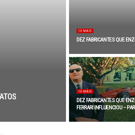
10 MAIS
DEZ FABRICANTES QUE ENZO
10 MAIS
FATOS
DEZ FABRICANTES QUE ENZ
FERRARI INFLUENCIOU – PAR