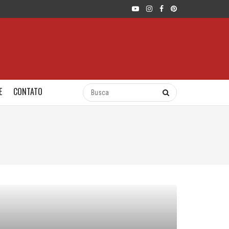
E
CONTATO