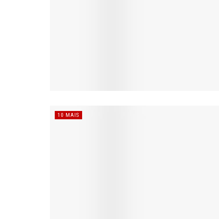
10 MAIS