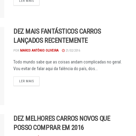
DETAILS
LER MAIS
DEZ MAIS FANTÁSTICOS CARROS
LANÇADOS RECENTEMENTE
POR
MARCO ANTÔNIO OLIVEIRA
21/02/2016
Todo mundo sabe que as coisas andam complicadas no geral.
Vou evitar de falar aqui da falência do país, dos...
DETAILS
LER MAIS
DEZ MELHORES CARROS NOVOS QUE
POSSO COMPRAR EM 2016