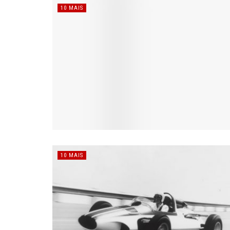
10 MAIS
10 MAIS