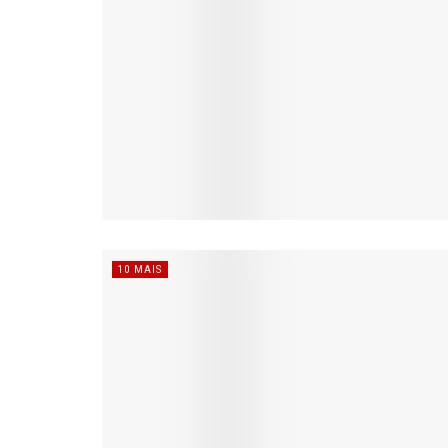
10 MAIS