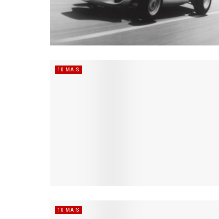
10 MAIS
10 MAIS