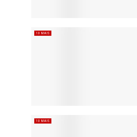
10 MAIS
10 MAIS