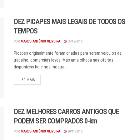
DEZ PICAPES MAIS LEGAIS DE TODOS OS
TEMPOS
POR
MARCO ANTÔNIO OLIVEIRA
05/12/2015
Picapes originalmente foram criadas para serem veículos de
trabalho, comerciais leves. Mas uma olhada nas ofertas
disponíveis hoje nos mostra...
DETAILS
LER MAIS
DEZ MELHORES CARROS ANTIGOS QUE
PODEM SER COMPRADOS 0-km
POR
MARCO ANTÔNIO OLIVEIRA
20/11/2015