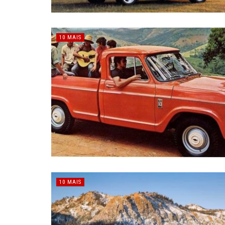
10 MAIS
10 MAIS