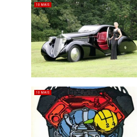
10 MAIS
10 MAIS