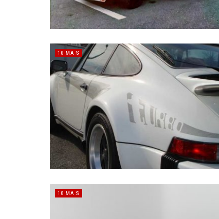
10 MAIS
10 MAIS