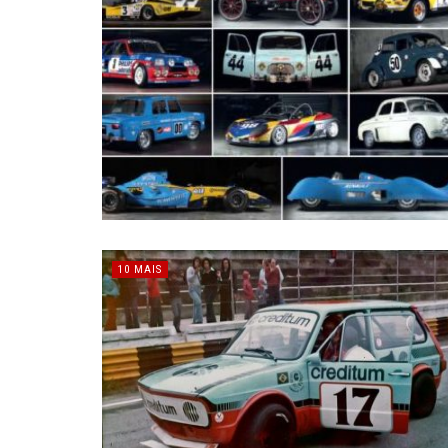
10 MAIS