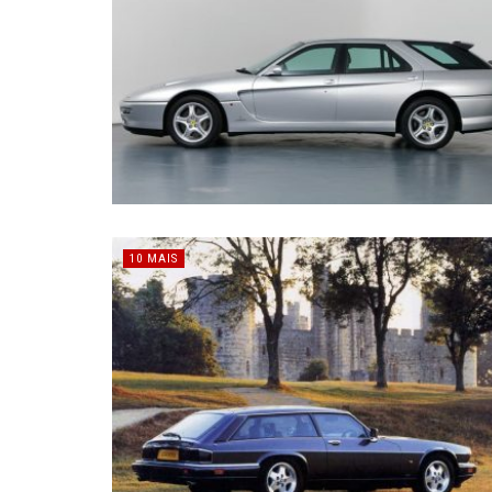
10 MAIS