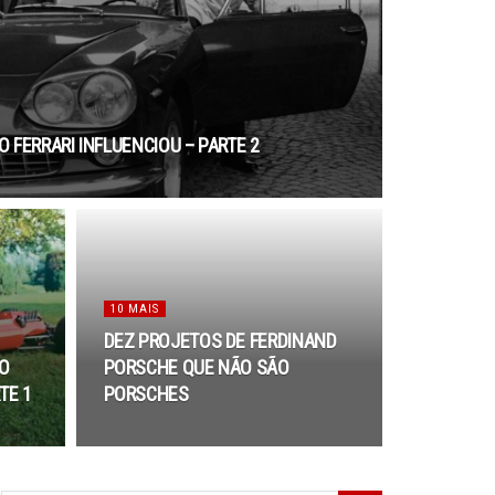
 FERRARI INFLUENCIOU – PARTE 2
10 MAIS
DEZ PROJETOS DE FERDINAND
O
PORSCHE QUE NÃO SÃO
TE 1
PORSCHES