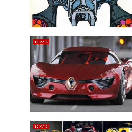
10 MAIS
10 MAIS