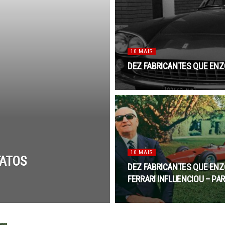
10 MAIS
DEZ FABRICANTES QUE ENZO
10 MAIS
FATOS
DEZ FABRICANTES QUE ENZ
FERRARI INFLUENCIOU – PAR