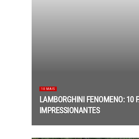
10 MAIS
LAMBORGHINI FENOMENO: 10 
IMPRESSIONANTES