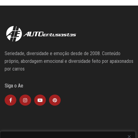
Seriedade, diversidade e emoção desde de 2008. Conteúdo
próprio, abordagem emocional e diversidade feito por apaixonados
por carros
Siga o Ae