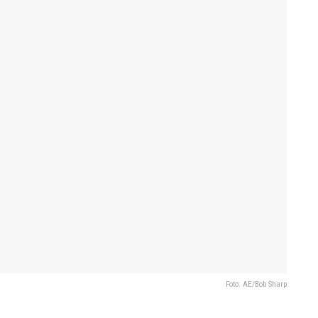
Foto: AE/Bob Sharp