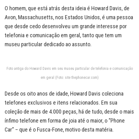
O homem, que está atrás desta ideia é Howard Davis, de
Avon, Massachusetts, nos Estados Unidos, é uma pessoa
que desde cedo desenvolveu um grande interesse por
telefonia e comunicação em geral, tanto que tem um
museu particular dedicado ao assunto.
Foto antiga do Howard Davis em seu museu particular de telefonia e comunicação
em geral (Foto: site thephonecar.com)
Desde os oito anos de idade, Howard Davis coleciona
telefones exclusivos e itens relacionados. Em sua
coleção de mais de 4.000 peças, há de tudo, desde o mais
ínfimo telefone em forma de joia até o maior, o “Phone
Car” – que é o Fusca-Fone, motivo desta matéria.