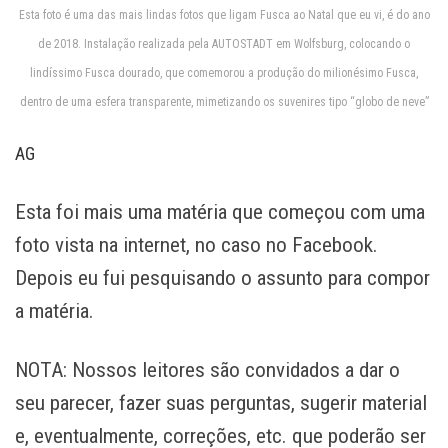
Esta foto é uma das mais lindas fotos que ligam Fusca ao Natal que eu vi, é do ano
de 2018. Instalação realizada pela AUTOSTADT em Wolfsburg, colocando o
lindíssimo Fusca dourado, que comemorou a produção do milionésimo Fusca,
dentro de uma esfera transparente, mimetizando os suvenires tipo “globo de neve”
AG
Esta foi mais uma matéria que começou com uma
foto vista na internet, no caso no Facebook.
Depois eu fui pesquisando o assunto para compor
a matéria.
NOTA: Nossos leitores são convidados a dar o
seu parecer, fazer suas perguntas, sugerir material
e, eventualmente, correções, etc. que poderão ser