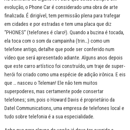
evolução, o Phone Car é considerado uma obra de arte
finalizada. É dirigível, tem permissão plena para trafegar
em cidades e por estradas e tem uma placa que diz
“PHONES” (telefones é claro!). Quando a buzina é tocada,
ela toca com o som da campainha (trin…) como um
telefone antigo, detalhe que pode ser conferido num
vídeo que será apresentado adiante. Alguns anos depois
que este carro artístico foi construído, um traje de super-
herói foi criado como uma espécie de adição irônica. E eis
que … nasceu o Teleman! Ele não tem muitos
superpoderes, mas certamente pode consertar
telefones; sim, pois o Howard Davis é proprietário da
Datel Communications, uma empresa de telefones local e
tudo sobre telefonia é a sua especialidade.