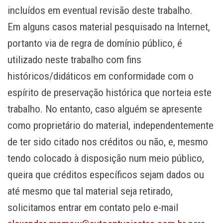
incluídos em eventual revisão deste trabalho.
Em alguns casos material pesquisado na Internet,
portanto via de regra de domínio público, é
utilizado neste trabalho com fins
históricos/didáticos em conformidade com o
espírito de preservação histórica que norteia este
trabalho. No entanto, caso alguém se apresente
como proprietário do material, independentemente
de ter sido citado nos créditos ou não, e, mesmo
tendo colocado à disposição num meio público,
queira que créditos específicos sejam dados ou
até mesmo que tal material seja retirado,
solicitamos entrar em contato pelo e-mail