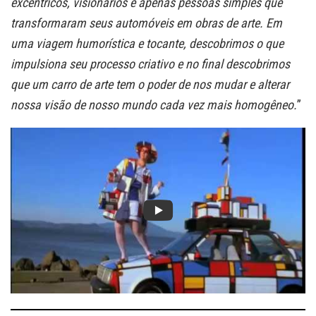
excêntricos, visionários e apenas pessoas simples que
transformaram seus automóveis em obras de arte. Em
uma viagem humorística e tocante, descobrimos o que
impulsiona seu processo criativo e no final descobrimos
que um carro de arte tem o poder de nos mudar e alterar
nossa visão de nosso mundo cada vez mais homogêneo.
”