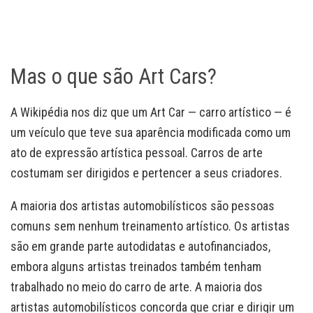
Mas o que são Art Cars?
A Wikipédia nos diz que um Art Car — carro artístico — é
um veículo que teve sua aparência modificada como um
ato de expressão artística pessoal. Carros de arte
costumam ser dirigidos e pertencer a seus criadores.
A maioria dos artistas automobilísticos são pessoas
comuns sem nenhum treinamento artístico. Os artistas
são em grande parte autodidatas e autofinanciados,
embora alguns artistas treinados também tenham
trabalhado no meio do carro de arte. A maioria dos
artistas automobilísticos concorda que criar e dirigir um