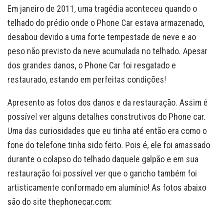
Em janeiro de 2011, uma tragédia aconteceu quando o
telhado do prédio onde o Phone Car estava armazenado,
desabou devido a uma forte tempestade de neve e ao
peso não previsto da neve acumulada no telhado. Apesar
dos grandes danos, o Phone Car foi resgatado e
restaurado, estando em perfeitas condições!
Apresento as fotos dos danos e da restauração. Assim é
possível ver alguns detalhes construtivos do Phone car.
Uma das curiosidades que eu tinha até então era como o
fone do telefone tinha sido feito. Pois é, ele foi amassado
durante o colapso do telhado daquele galpão e em sua
restauração foi possível ver que o gancho também foi
artisticamente conformado em alumínio! As fotos abaixo
são do site thephonecar.com: