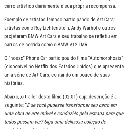
carro artístico diariamente é sua própria recompensa.
Exemplo de artistas famoso participando de Art Cars:
artistas como Roy Lichtenstein, Andy Warhol e outros
projetaram BMW Art Cars e seu trabalho se refletiu em
carros de corrida como o BMW V12 LMR.
O “nosso” Phone Car participou do filme “Automorphosis”
(disponível no Netflix dos Estados Unidos) que apresenta
uma série de Art Cars, contando um pouco de suas
histórias.
Abaixo, ,o trailer deste filme (02:01) cuja descrição é a
seguinte: “
E se você pudesse transformar seu carro em
uma obra de arte móvel e conduzi-lo pela estrada para que
todos possam ver? Siga uma deliciosa coleção de