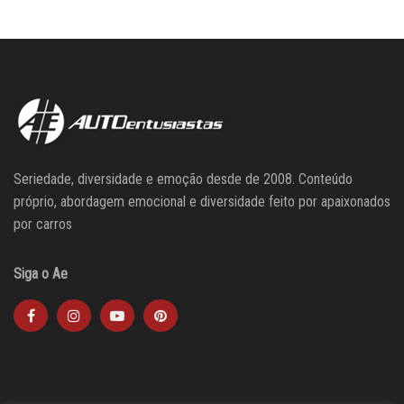
Seriedade, diversidade e emoção desde de 2008. Conteúdo
próprio, abordagem emocional e diversidade feito por apaixonados
por carros
Siga o Ae