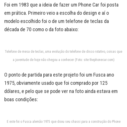
Foi em 1983 que a ideia de fazer um Phone Car foi posta
em prática. Primeiro veio a escolha do design e aí o
modelo escolhido foi o de um telefone de teclas da
década de 70 como o da foto abaixo:
Telefone de mesa de teclas, uma evolução do telefone de disco rotativo, coisas que
a juventude de hoje não chegou a conhecer (Foto: site thephonecar.com)
O ponto de partida para este projeto foi um Fusca ano
1975, obviamente usado que foi comprado por 125
dólares, e pelo que se pode ver na foto ainda estava em
boas condições:
E este foi o Fusca alemão 1975 que doou seu chassi para a construção do Phone