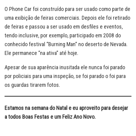
O Phone Car foi construído para ser usado como parte de
uma exibição de feiras comerciais. Depois ele foi retirado
de feiras e passou a ser usado em desfiles e eventos,
tendo inclusive, por exemplo, participado em 2008 do
conhecido festival “Burning Man” no deserto de Nevada.
Ele permanece “na ativa” até hoje.
Apesar de sua aparência inusitada ele nunca foi parado
por policiais para uma inspeção, se foi parado o foi para
os guardas tirarem fotos.
Estamos na semana do Natal e eu aproveito para desejar
a todos Boas Festas e um Feliz Ano Novo.