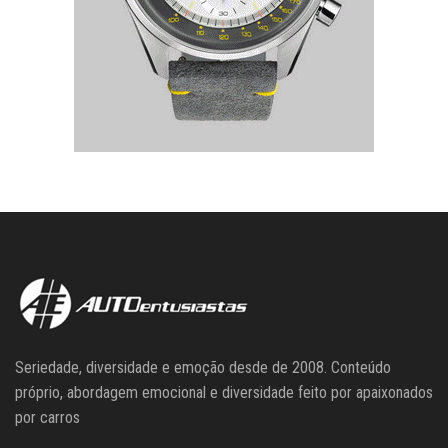
Seriedade, diversidade e emoção desde de 2008. Conteúdo
próprio, abordagem emocional e diversidade feito por apaixonados
por carros